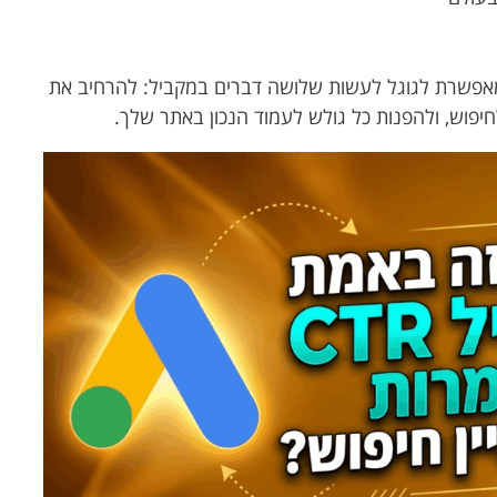
 חיפוש שמאפשרת לגוגל לעשות שלושה דברים במקביל: להרחיב את
יפוש, ולהפנות כל גולש לעמוד הנכון באתר שלך.