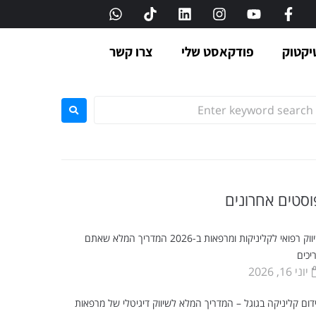
יקטוק
פודקאסט שלי
צרו קשר
וסטים אחרונים
שיווק רפואי לקליניקות ומרפאות ב-2026 המדריך המלא שאתם
יכים
יוני 16, 2026
דום קליניקה בגוגל – המדריך המלא לשיווק דיגיטלי של מרפאות