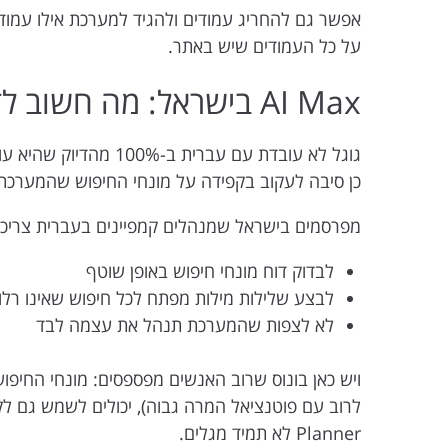
אפשר גם להחריג עמודים ולהגיד למערכת אילו עמוד
על כל העמודים שיש באתר.
AI Max בישראל: מה חשוב לדעת על עברית
כן סיבה לעקוב בקפידה על מונחי החיפוש שהמערכת
מפרסמים בישראל שמנהלים קמפיינים בעברית צריכי
לבדוק דוח מונחי חיפוש באופן שוטף
לבצע שלילות מילות מפתח לכל חיפוש שאינו רלוו
לא לצפות שהמערכת תנהל את עצמה לבד
Planner לא תמיד מגלים.