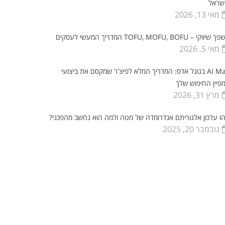
שראל
מאי 13, 2026
יווקי – TOFU, MOFU, BOFU המדריך המעשי לעסקים
מאי 5, 2026
AI Max בגוגל אדס: המדריך המלא לפיצ'ר שמקסם את ביצועי
פיין החיפוש שלך
מרץ 31, 2026
ו עדכון אלגוריתם אנדרומדה של מטה ולמה הוא נחשב מהפכני?
נובמבר 20, 2025