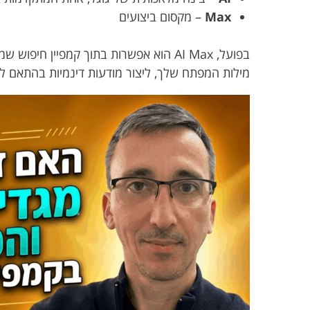
Max
– מקסום ביצועים
בפועל, AI Max הוא אפשרות בתוך קמפיין
מילות המפתח שלך, ליצור מודעות דינמיות בהתאם לח