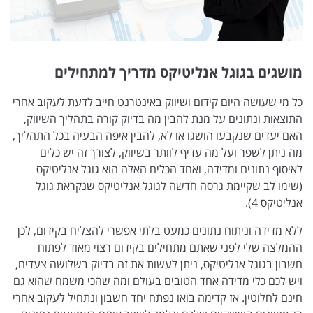
מושגים בגוגל אנליטיקס מדריך למתחילים
כל מי שעושה היום קידום ושיווק באינטרנט חייב לדעת לעקוב אחרי
התוצאות ונתונים על מנת להבין מה בדיוק קורה בתהליך השיווק,
האם יעדים שנקבעו הושגו או לא, להבין איפה הבעיה בכל התהליך,
מה ניתן לשפר ועל מה עדיף לוותר בשיווק, לצורך זה יש כלים
לאיסוף נתונים ומדידה, ואחד הכלים האלה הוא גוגל אנליטיקס
(שימו לב שקיימת גרסה חדשה לגוגל אנליטיקס שנקראת גוגל
אנליטיקס 4).
ללא מדידה וניתוח נתונים כמעט בלתי אפשרי להצליח בקידום, לכן
ההמלצה שלי לפני שאתם מתחילים בקידום רצוי מאוד לפתוח
חשבון בגוגל אנליטיקס, ניתן לעשות את זה בדיוק בשלושה צעדים,
ויש לכם כלי מדידה אחד הטובים בעולם ומה שהכי משמח שהוא גם
חינם לחלוטין. אז קדימה בואו נפתח יחד חשבון ונתחיל לעקוב אחרי