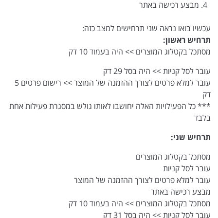
מבצע רכישה באתר
עכשיו בואו נראה שני תרחישים למצב כזה:
תרחיש ראשון:
מסתכל בקטלוג המוצרים >> היה בעמוד 10 דק
עובר לסל קניות >> היה בסל 29 דק
עובר למלא פרטים לצורך ההזמנה של המוצר >> רישום פרטים 5
דק
*** כל הפעילויות האלה יחושבו לאותו גולש במסגרת פעילות אחת
בלבד
תרחיש שני:
מסתכל בקטלוג המוצרים
עובר לסל קניות
עובר למלא פרטים לצורך ההזמנה של המוצר
מבצע רכישה באתר
מסתכל בקטלוג המוצרים >> היה בעמוד 10 דק
עובר לסל קניות >> היה בסל 31 דק