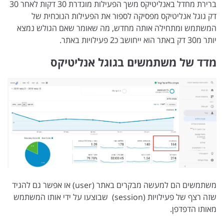
ברירת מחדל באנליטיקס משך הפעילות מוגדרת 30 דקות לאחר 30
דק גוגל אנליטיקס מפסיקה לספור את הפעילות הנוכחית של
המשתמש ומתחילה אותה מחדש, מה שאומר שאם הגולש נמצא
יותר מ30 דק באתר הוא ייחושב כ2 פעילויות באתר.
מדד של משתמשים בגוגל אנליטיקס
משתמשים הם למעשה מבקרים באתר (user) או אפשר גם להגיד
שזה רצף של פעילויות (session) שבוצעו על ידי אותו המשתמש
מאותו הדפדפן.