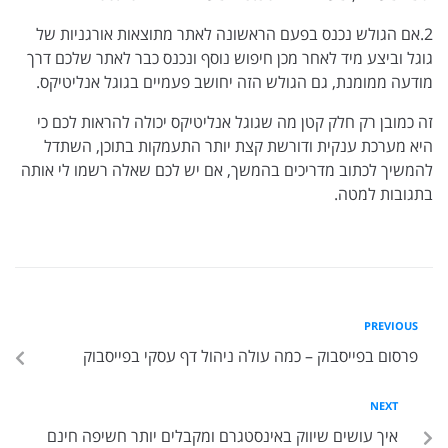
2.אם הגולש נכנס בפעם הראשונה לאתר מתוצאות אורגניות של
גוגל וביצע מיד לאחר מכן חיפוש נוסף ונכנס כבר לאתר שלכם דרך
מודעה ממומנת, גם הגולש הזה יחושב פעמיים בגוגל אנליטיקס.
זה כמובן רק חלק קטן מה שגוגל אנליטיקס יכולה להראות לכם כי
היא מערכת ענקית ודורשת קצת יותר התעמקות בתוכן, השתדל
להמשיך לכתוב מדריכים בהמשך, אם יש לכם שאלה רשמו לי אותה
בתגובות למטה.
PREVIOUS
פרסום בפייסבוק – כמה עולה ניהול דף עסקי בפייסבוק
NEXT
איך עושים שיווק באינסטגרם ומקבלים יותר חשיפה חינם