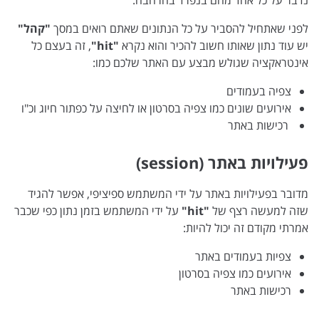
לפני שאתחיל להסביר על כל הנתונים שאתם רואים במסך
"קהל"
יש עוד נתון שאותו חשוב להכיר והוא נקרא
"hit"
, זה בעצם כל
אינטראקציה שגולש מבצע עם האתר שלכם כמו:
צפיה בעמודים
אירועים שונים כמו צפיה בסרטון או לחיצה על כפתור חיוג וכ"ו
רכישות באתר
פעילויות באתר (session)
מדובר בפעילויות באתר על ידי המשתמש ספיציפי, אפשר להגיד
שזה למעשה רצף של
"hit"
על ידי המשתמש בזמן נתון כפי שכבר
אמרתי מקודם זה יכול להיות:
צפיות בעמודים באתר
אירועים כמו צפיה בסרטון
רכישות באתר