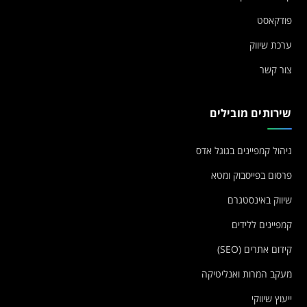
פודקאסט
ערכת שיווק
צור קשר
שירותים מובילים
ניהול קמפיינים בגוגל אדס
פרסום בפייסבוק ומטא
שיווק באינסטגרם
קמפיינים ללידים
קידום אתרים (SEO)
מעקב המרות ואנליטיקה
ייעוץ שיווקי