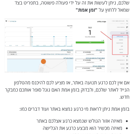
שלכם, ניתן לעשות את זה על ידי פעולה פשוטה, בתפריט בצד
שמאל ללחוץ על
"זמן אמת"
אם אין לכם כרגע תנועה באתר, אז מציע לכם להיכנס מהטלפון
הנייד לאתר שלכם, ולבדוק בזמן אמת האם גוגל סופר אותכם כמבקר
חדש.
בזמן אמת ניתן לראות מי כרגע נמצא באתר ועוד דברים כמו:
מאיזה אזור הגולש שנמצא כרגע אצלכם באתר
מאיזה מכשיר הוא מבצע כרגע את הגלישה