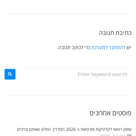
כתיבת תגובה
יש
להתחבר למערכת
כדי לכתוב תגובה.
פוסטים אחרונים
שיווק רפואי לקליניקות ומרפאות ב-2026 המדריך המלא שאתם צריכים