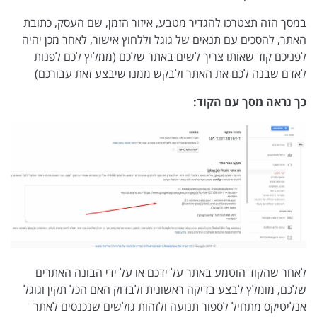
במסך הזה תצטרכו להגדיר מטבע, איזור הזמן, שם העסק, כתובת
האתר, להסכים עם תנאים של גוגל וללחוץ אישור, לאחר מכן יהיה
לפניכם קוד שאותו צריך לשים באתר שלכם (ממליץ לכם לפנות
לאדם שבנה לכם את האתר ולבקש ממנו שיבצע זאת עבורכם)
כך נראה מסך עם הקוד:
לאחר שהקוד הוטמע באתר על ידכם או על ידי הבונה האתרים
שלכם, מומלץ לבצע בדיקה ראשונית ולבדוק האם הכל תקין וגוגל
אנליטיקס מתחיל לספור תנועה ולזהות גולשים שנכנסים לאתר