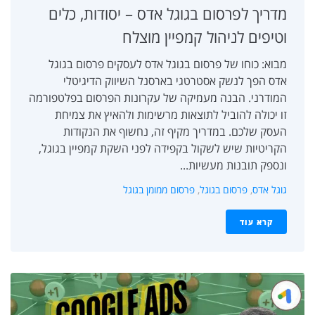
מדריך לפרסום בגוגל אדס – יסודות, כלים
וטיפים לניהול קמפיין מוצלח
מבוא: כוחו של פרסום בגוגל אדס לעסקים פרסום בגוגל
אדס הפך לנשק אסטרטגי בארסנל השיווק הדיגיטלי
המודרני. הבנה מעמיקה של עקרונות הפרסום בפלטפורמה
זו יכולה להוביל לתוצאות מרשימות ולהאיץ את צמיחת
העסק שלכם. במדריך מקיף זה, נחשוף את הנקודות
הקריטיות שיש לשקול בקפידה לפני השקת קמפיין בגוגל,
ונספק תובנות מעשיות...
גוגל אדס
,
פרסום בגוגל
,
פרסום ממומן בגוגל
קרא עוד