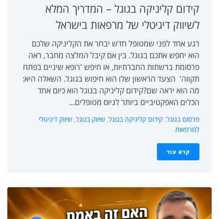
קידום קליניקה בגוגל – המדריך המלא
לשיווק דיגיטלי של מרפאות בישראל
רגע אחד לפני שמטופל חדש יבחר את הקליניקה שלכם
הוא יחפש אתכם בגוגל. בין אם קיבל המלצה מחבר, ראה
פרסומת ברשתות החברתיות, או חיפש 'רופא שיניים בפתח
תקווה' הצעד הראשון שלו הוא חיפוש בגוגל. השאלה היא:
מה הוא יראה שם?קידום קליניקה בגוגל הוא כיום אחד
הכלים האפקטיביים ביותר לגיוס מטופלים...
פרסום בגוגל
,
קידום קליניקה בגוגל
,
שיווק בגוגל
,
שיווק דיגיטלי
למרפאות
קרא עוד