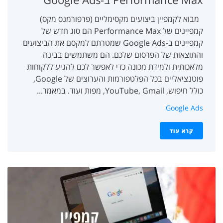
מבוא לקמפיין ביצועים מקסימליים (פרפורמנס מקס)
קמפיינים של Performance Max הם סוג חדש של
קמפיינים ב-Google Ads שמטרתם למקסם את הביצועים
והתוצאות של הפרסום שלכם. הם משתמשים בבינה
מלאכותית ולמידת מכונה כדי לאפשר לכם להגיע ללקוחות
פוטנציאליים בכל הפלטפורמות והערוצים של Google,
כולל חיפוש, YouTube, Gmail, מפות ועוד. במאמר...
Google Ads
קרא עוד