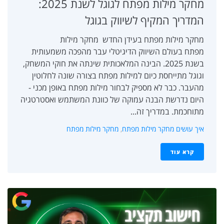
מחקר מילות מפתח לגוגל לשנת 2025:
המדריך המקיף לשיווק בגוגל
מחקר מילות מפתח בעידן החדש מחקר מילות
מפתח בעולם השיווק הדיגיטלי עבר מהפכה משמעותית
בשנת 2025. הבינה המלאכותית שינתה את חוקי המשחק,
וגוגל מתייחסת כיום למילות מפתח בצורה שונה לחלוטין
מהעבר. כבר לא מספיק לבחור מילות מפתח באופן מכני -
היום נדרשת הבנה עמוקה של כוונת המשתמש ואסטרטגיה
מתוחכמת. במדריך זה...
איך עושים מחקר מילות מפתח
,
מחקר מילות מפתח
קרא עוד