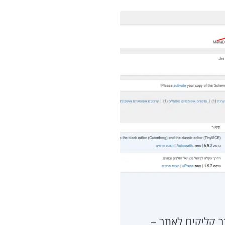
ר קליקים לאתר –