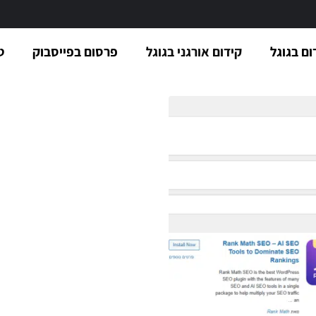
ום בגוגל
קידום אורגני בגוגל
פרסום בפייסבוק
ט