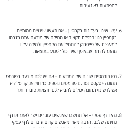
להפתעות לא נעימות
עשו שינוי בעדינות בקמפיין – אם תעשו שינויים מהותיים
בקמפיין כגון הכפלת תקציב או מחיקה של מודעה אתם תגרמו
למערכת של פייסבוק להתחיל את הקמפיין ולמידה עליו
מהתחלה מה שבאופן ישיר יכול לפגוע בתוצאות
נסו פורמטים שונים של המודעות – אם יש לכם מודעה בפורמט
תמונה +טקסט נסו גם פורמטים נוספים כמו ווידאו, קרוסלה א
אפילו שינוי תמונה יכולים להביא לכם תוצאות טובות יותר
נהלו דף עסקי – אל תחשבו שאנשים עוברים ישר לאתר או דף
נחיתה שלכם, הרבה מאוד מאנשים קודם עוברים לדף עסקי