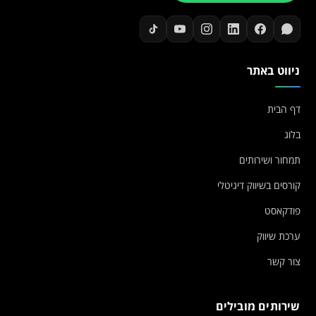
ניווט באתר
דף הבית
בלוג
תמחור ושירותים
קורסים בשיווק דיגיטלי
פודקאסט
ערכת שיווק
צור קשר
שירותים מובילים