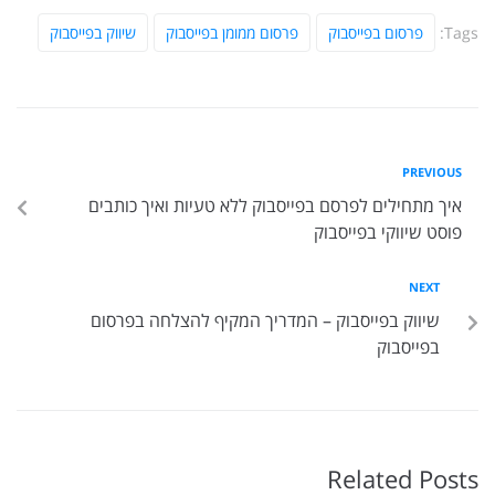
Tags:
פרסום בפייסבוק
פרסום ממומן בפייסבוק
שיווק בפייסבוק
PREVIOUS
איך מתחילים לפרסם בפייסבוק ללא טעיות ואיך כותבים
פוסט שיווקי בפייסבוק
NEXT
שיווק בפייסבוק – המדריך המקיף להצלחה בפרסום
בפייסבוק
Related Posts