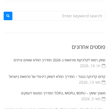
פוסטים אחרונים
שיווק רפואי לקליניקות ומרפאות ב-2026 המדריך המלא שאתם צריכים
יוני 16, 2026
קידום קליניקה בגוגל – המדריך המלא לשיווק דיגיטלי של מרפאות בישראל
מאי 13, 2026
משפך שיווקי – TOFU, MOFU, BOFU המדריך המעשי לעסקים
מאי 5, 2026