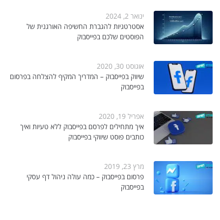
ינואר 2, 2024
אסטרטגיות להגברת החשיפה האורגנית של
הפוסטים שלכם בפייסבוק
אוגוסט 30, 2020
שיווק בפייסבוק – המדריך המקיף להצלחה בפרסום
בפייסבוק
אפריל 19, 2020
איך מתחילים לפרסם בפייסבוק ללא טעיות ואיך
כותבים פוסט שיווקי בפייסבוק
מרץ 23, 2019
פרסום בפייסבוק – כמה עולה ניהול דף עסקי
בפייסבוק