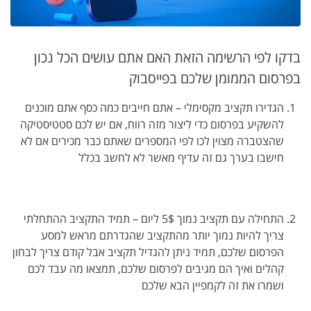
בדקו לפי הרשימה הזאת האם אתם עושים הכל נכון
בפרסום הממומן שלכם בפייסבוק
הגדירו תקציב מקסימלי – אתם חייבים כמה כסף אתם מוכנים
להשקיע בפרסום כדי ליצור מזה רווח, אם יש לכם סטטיסטיקה
שהצטברה מצוין לכו לפי המספרים שאתם כבר מכירים אם לא
חישבו בערך גם זה עדיף מאשר לא לחשב בכלל
התחילה עם תקציב נמוך 5$ ליום – תמיד התקציב ההתחלתי
צריך להיות נמוך יותר מהתקציב שהגדרתם מראש למסע
הפרסום שלכם, תמיד ניתן להגדיל תקציב אבל קודם צריך לבחון
קהלים ואיך הם מגיבים לפרסום שלכם, תמצאו מה עבד לכם
ושמרו את זה לקמפיין הבא שלכם