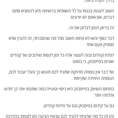
בדרך הקלה ביותר.
חשוב לענות בכנות על כל השאלות ברשימה ולא להמציא סתם
דברים, אם אתם לא יודעים
זה בדיוק הזמן לבדוק את זה .
דבר נוסף והוא לא פחות חשוב מכל מה שהסברתי, זה להבין שלא
מספיק פעם אחד
לפלח קהלים ובזה לעצור אלה כל זמן לנסות שילובים של קהלים
שונים בפייסבוק, כי בסופו
של דבר אין נוסחה מדויקת שתגיד לכם תעשו כך והכל יעבוד לכם,
הנוסחה היחידה שקיימת
בתחום השיווק בפייסבוק היא ניסוי וטעייה כמה שתנסו יותר כך תדעו
ותלמדו יותר
גם על קידום בפיסבוק וגם על פילוח קהלים.
זהו זה כל מה שרציתי להגיד לכם עכשיו הגיעה זמן לצפות בהדרכה