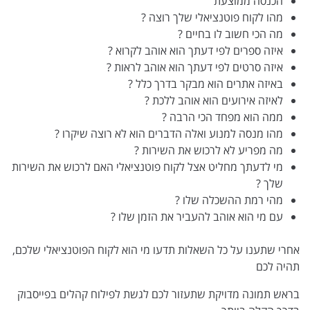
הכנסה ממוצעת
מהו לקוח פוטנציאלי שלך רוצה ?
מה הכי חשוב לו בחיים ?
איזה ספרים לפי דעתך הוא אוהב לקרוא ?
איזה סרטים לפי דעתך הוא אוהב לראות ?
באיזה אתרים הוא מבקר בדרך כלל ?
לאיזה אירועים הוא אוהב ללכת ?
ממה הוא מפחד הכי הרבה ?
מהו מנסה למנוע ואלה הדברים הוא לא רוצה שיקרו ?
מה מפריע לא לרכוש את השירות ?
מי לדעתך מחליט אצל לקוח פוטנציאלי האם לרכוש את השירות
שלך ?
מהי רמת ההשכלה שלו ?
עם מי הוא אוהב להעביר את הזמן שלו ?
אחרי שתענו על כל השאלות תדעו מי הוא לקוח הפוטנציאלי שלכם,
תהיה לכם
בראש תמונה מדויקת שתעזור לכם לגשת לפילוח קהלים בפייסבוק