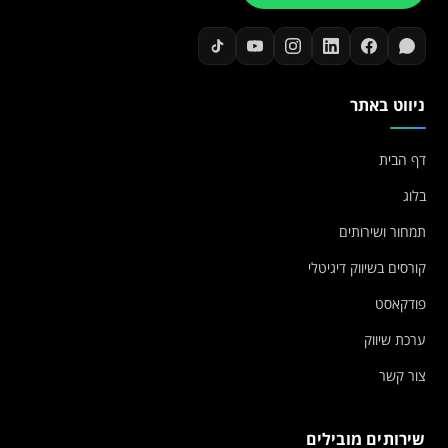
ניווט באתר
דף הבית
בלוג
תמחור ושירותים
קורסים בשיווק דיגיטלי
פודקאסט
ערכת שיווק
צור קשר
שירותים מובילים