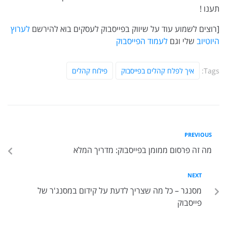
תענו !
[רוצים לשמוע עוד על שיווק בפייסבוק לעסקים בוא להירשם
לערוץ
היוטיוב
שלי וגם
לעמוד הפייסבוק
Tags:
איך לפלח קהלים בפייסבוק
פילוח קהלים
PREVIOUS
מה זה פרסום ממומן בפייסבוק: מדריך המלא
NEXT
מסנגר – כל מה שצריך לדעת על קידום במסנג'ר של
פייסבוק