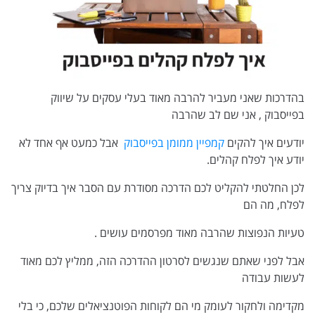
בהדרכות שאני מעביר להרבה מאוד בעלי עסקים על שיווק
בפייסבוק , אני שם לב שהרבה
יודעים איך להקים
קמפיין ממומן בפייסבוק
אבל כמעט אף אחד לא
יודע איך לפלח קהלים.
לכן החלטתי להקליט לכם הדרכה מסודרת עם הסבר איך בדיוק צריך
לפלח, מה הם
טעיות הנפוצות שהרבה מאוד מפרסמים עושים .
אבל לפני שאתם שנגשים לסרטון ההדרכה הזה, ממליץ לכם מאוד
לעשות עבודה
מקדימה ולחקור לעומק מי הם לקוחות הפוטנציאלים שלכם, כי בלי