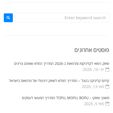
פוסטים אחרונים
שיווק רפואי לקליניקות ומרפאות ב-2026 המדריך המלא שאתם צריכים
יוני 16, 2026
קידום קליניקה בגוגל – המדריך המלא לשיווק דיגיטלי של מרפאות בישראל
מאי 13, 2026
משפך שיווקי – TOFU, MOFU, BOFU המדריך המעשי לעסקים
מאי 5, 2026