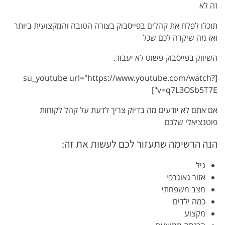
זה לא
תוכלו לפלח את קהלים בפייסבוק בצורה הטובה והמקצועית ביותר
ואז מה שיקרה לכם שכל
השיווק בפייסבוק פשוט לא יעבוד.
[su_youtube url="https://www.youtube.com/watch?
v=q7L3OSb5T7E"]
אם אתם לא יודעים מה בדיוק צריך לדעת על קהל לקוחות
פוטנציאלי שלכם
הנה הרשימה שתעזור לכם לעשות את זה:
גיל
אזור גאוגרפי
מצב משפחתי
כמה ילדים
מקצוע